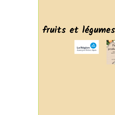
fruits et légume