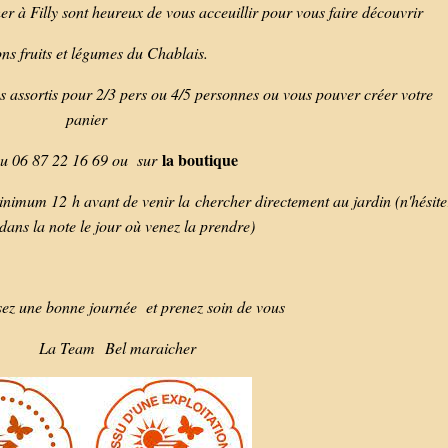
er à Filly sont heureux de vous acceuillir pour vous faire découvrir
ons fruits et légumes du Chablais.
s assortis pour 2/3 pers ou 4/5 personnes ou vous pouver créer votre
panier
la boutique
au 06 87 22 16 69 ou sur
nimum 12 h avant de venir la chercher directement au jardin (n'hésite
dans la note le jour où venez la prendre)
ne journée et prenez soin de vous
a Team
Bel maraicher